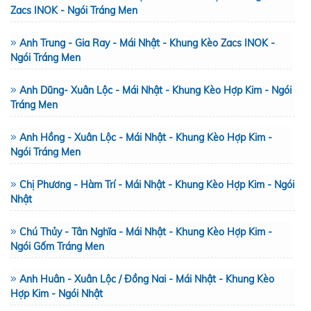
Zacs INOK - Ngói Tráng Men
Anh Trung - Gia Ray - Mái Nhật - Khung Kèo Zacs INOK -
Ngói Tráng Men
Anh Dũng- Xuân Lộc - Mái Nhật - Khung Kèo Hợp Kim - Ngói
Tráng Men
Anh Hồng - Xuân Lộc - Mái Nhật - Khung Kèo Hợp Kim -
Ngói Tráng Men
Chị Phương - Hàm Trí - Mái Nhật - Khung Kèo Hợp Kim - Ngói
Nhật
Chú Thủy - Tân Nghĩa - Mái Nhật - Khung Kèo Hợp Kim -
Ngói Gốm Tráng Men
Anh Huân - Xuân Lộc / Đồng Nai - Mái Nhật - Khung Kèo
Hợp Kim - Ngói Nhật