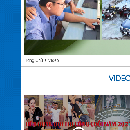
Trang Chủ
Video
VIDEO