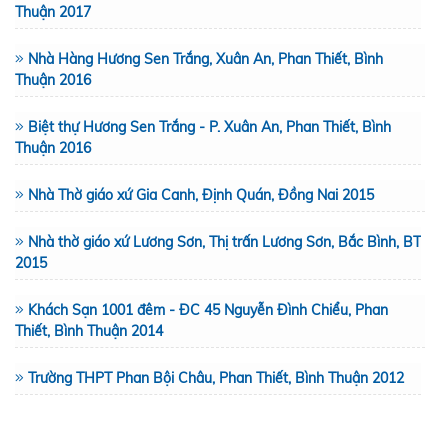
Thuận 2017
Nhà Hàng Hương Sen Trắng, Xuân An, Phan Thiết, Bình
Thuận 2016
Biệt thự Hương Sen Trắng - P. Xuân An, Phan Thiết, Bình
Thuận 2016
Nhà Thờ giáo xứ Gia Canh, Định Quán, Đồng Nai 2015
Nhà thờ giáo xứ Lương Sơn, Thị trấn Lương Sơn, Bắc Bình, BT
2015
Khách Sạn 1001 đêm - ĐC 45 Nguyễn Đình Chiểu, Phan
Thiết, Bình Thuận 2014
Trường THPT Phan Bội Châu, Phan Thiết, Bình Thuận 2012