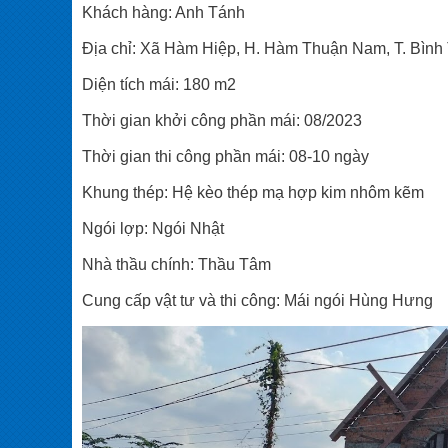
Khách hàng: Anh Tánh
Địa chỉ: Xã Hàm Hiệp, H. Hàm Thuận Nam, T. Bình
Diện tích mái: 180 m2
Thời gian khởi công phần mái: 08/2023
Thời gian thi công phần mái: 08-10 ngày
Khung thép: Hệ kèo thép mạ hợp kim nhôm kẽm
Ngói lợp: Ngói Nhật
Nhà thầu chính: Thầu Tâm
Cung cấp vật tư và thi công: Mái ngói Hùng Hưng