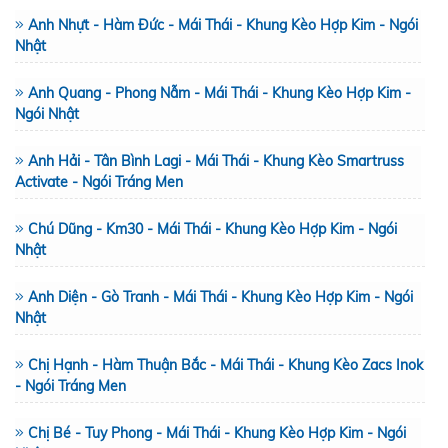
Anh Nhựt - Hàm Đức - Mái Thái - Khung Kèo Hợp Kim - Ngói
Nhật
Anh Quang - Phong Nẫm - Mái Thái - Khung Kèo Hợp Kim -
Ngói Nhật
Anh Hải - Tân Bình Lagi - Mái Thái - Khung Kèo Smartruss
Activate - Ngói Tráng Men
Chú Dũng - Km30 - Mái Thái - Khung Kèo Hợp Kim - Ngói
Nhật
Anh Diện - Gò Tranh - Mái Thái - Khung Kèo Hợp Kim - Ngói
Nhật
Chị Hạnh - Hàm Thuận Bắc - Mái Thái - Khung Kèo Zacs Inok
- Ngói Tráng Men
Chị Bé - Tuy Phong - Mái Thái - Khung Kèo Hợp Kim - Ngói