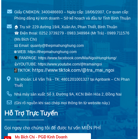
Giấy CNĐKDN: 3400486693 – Ngày cấp: 18/06/2007, Cơ quan cấp:
Phòng đăng ký kinh doanh – Sở kế hoạch và đầu tư Tỉnh Bình Thuận
🏠 Trụ sở: 229 đường 19/4, Xuân An, Phan Thiết, Bình Thuận
☎ Điện thoại: 0252 3739279 - 0983.348984 (Mr Trà) - 0989.711576
(Ms Bích Chi)
📧 Email: quanly@thepmahunghung.com
🌐 WEB:
https://thepmahunghung.com
🗣
FANPAGE:
https://www.facebook.com/MaiNgoiHungHung/
👍YOUTUBE:
https://www.youtube.com/@tramaingoi
https://www.tiktok.com/@tra_mai_ngoi
✌️
TIKTOK:
Tài khoản: Lê Văn Trà - TK: 4801201001327 tại Agribank – CN Phan
Thiết
Nhà máy sản xuất: Số 3, Đường 9A, KCN Biên Hòa 2, Đồng Nai
(Ghi rõ nguồn khi sao chép mọi thông tin từ website này.)
Hỗ Trợ Trực Tuyến
Gọi ngay cho chúng tôi để được tư vấn MIỄN PHÍ
Ms Bích Chi - PGĐ Kinh Doanh