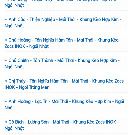
Ngói Nhật
Anh Của - Thiện Nghiệp - Mái Thái - Khung Kèo Hợp Kim -
Ngói Nhật
Chú Hoàng - Tân Nghĩa Hàm Tân - Mái Thái - Khung Kèo
Zacs INOK - Ngói Nhật
Chú Chiến - Tân Thành - Mái Thái - Khung Kèo Hợp Kim -
Ngói Nhật
Chị Thúy - Tân Nghĩa Hàm Tân - Mái Thái - Khung Kèo Zacs
INOK - Ngói Tráng Men
Anh Hoàng - Lạc Trị - Mái Thái - Khung Kèo Hợp Kim - Ngói
Nhật
Cô Bích - Lương Sơn - Mái Thái - Khung Kèo Zacs INOK -
Ngói Nhật