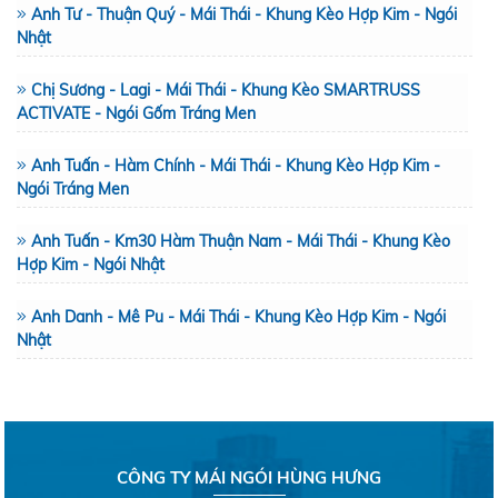
Anh Tư - Thuận Quý - Mái Thái - Khung Kèo Hợp Kim - Ngói
Nhật
Chị Sương - Lagi - Mái Thái - Khung Kèo SMARTRUSS
ACTIVATE - Ngói Gốm Tráng Men
Anh Tuấn - Hàm Chính - Mái Thái - Khung Kèo Hợp Kim -
Ngói Tráng Men
Anh Tuấn - Km30 Hàm Thuận Nam - Mái Thái - Khung Kèo
Hợp Kim - Ngói Nhật
Anh Danh - Mê Pu - Mái Thái - Khung Kèo Hợp Kim - Ngói
Nhật
CÔNG TY MÁI NGÓI HÙNG HƯNG