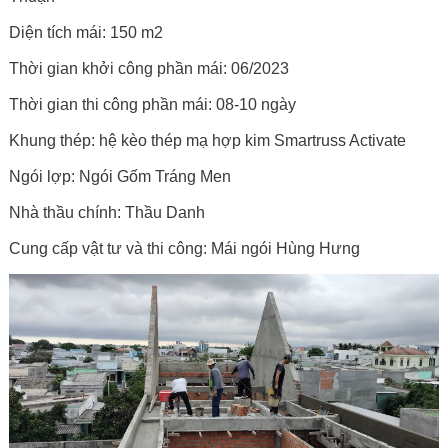
Diện tích mái: 150 m2
Thời gian khởi công phần mái: 06/2023
Thời gian thi công phần mái: 08-10 ngày
Khung thép: hệ kèo thép mạ hợp kim Smartruss Activate
Ngói lợp: Ngói Gốm Tráng Men
Nhà thầu chính: Thầu Danh
Cung cấp vật tư và thi công: Mái ngói Hùng Hưng